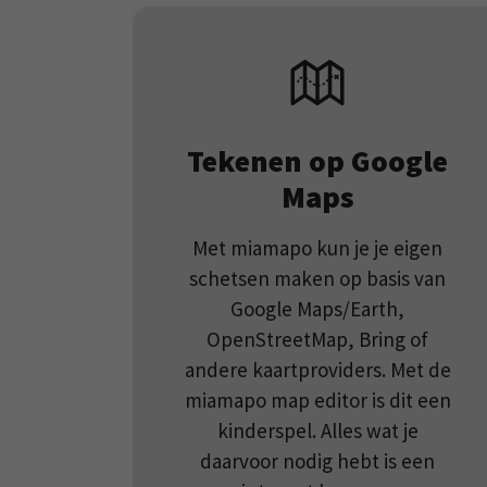
Tekenen op Google
Maps
Met miamapo kun je je eigen
schetsen maken op basis van
Google Maps/Earth,
OpenStreetMap, Bring of
andere kaartproviders. Met de
miamapo map editor is dit een
kinderspel. Alles wat je
daarvoor nodig hebt is een