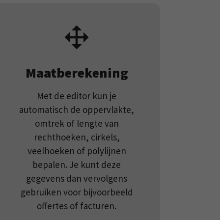
Maatberekening
Met de editor kun je
automatisch de oppervlakte,
omtrek of lengte van
rechthoeken, cirkels,
veelhoeken of polylijnen
bepalen. Je kunt deze
gegevens dan vervolgens
gebruiken voor bijvoorbeeld
offertes of facturen.