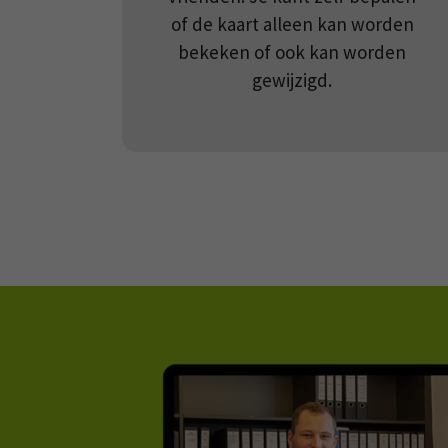
of de kaart alleen kan worden
bekeken of ook kan worden
gewijzigd.