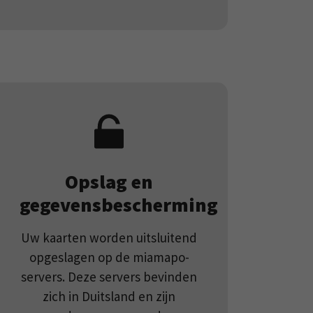
Opslag en
gegevensbescherming
Uw kaarten worden uitsluitend
opgeslagen op de miamapo-
servers. Deze servers bevinden
zich in Duitsland en zijn