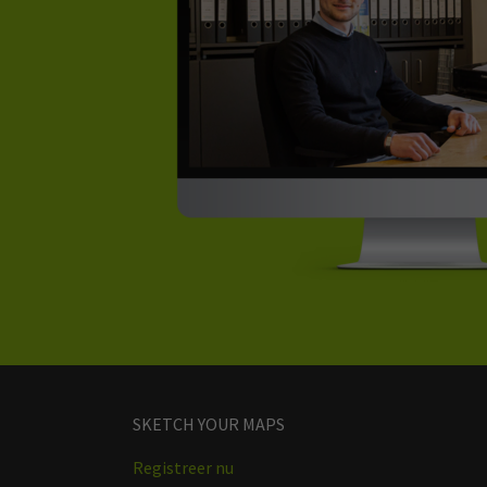
SKETCH YOUR MAPS
Registreer nu