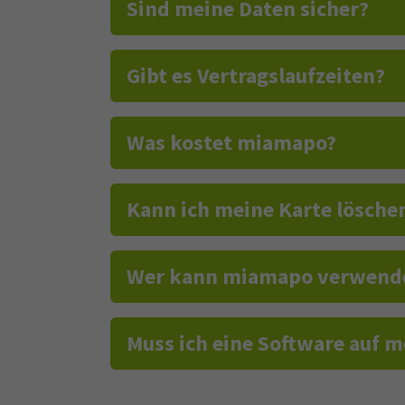
Sind meine Daten sicher?
Gibt es Vertragslaufzeiten?
Was kostet miamapo?
Kann ich meine Karte lösche
Wer kann miamapo verwend
Muss ich eine Software auf 