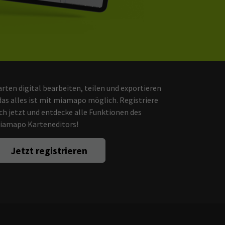
rten digital bearbeiten, teilen und exportieren
das alles ist mit miamapo möglich. Registriere
ch jetzt und entdecke alle Funktionen des
iamapo Karteneditors!
Jetzt registrieren