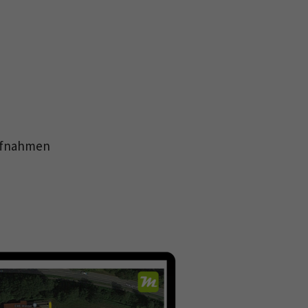
ufnahmen