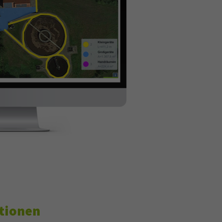
tionen