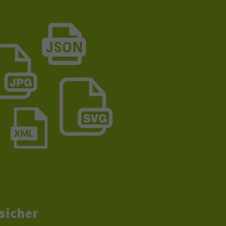
sicher