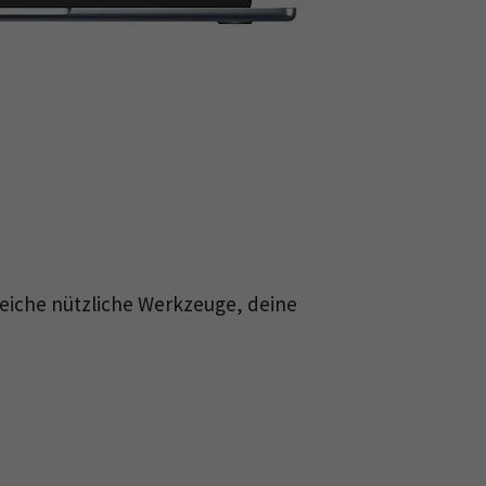
reiche nützliche Werkzeuge, deine