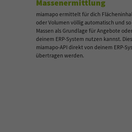
Massenermittlung
miamapo ermittelt für dich Flächeninh
oder Volumen völlig automatisch und so
Massen als Grundlage für Angebote ode
deinem ERP-System nutzen kannst. Dies
miamapo-API direkt von deinem ERP-S
übertragen werden.