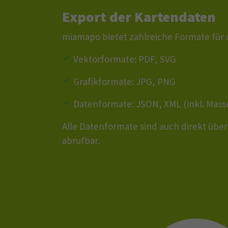
Export der Kartendaten
miamapo bietet zahlreiche Formate für
Vektorformate: PDF, SVG
Grafikformate: JPG, PNG
Datenformate: JSON, XML (inkl. Mas
Alle Datenformate sind auch direkt übe
abrufbar.