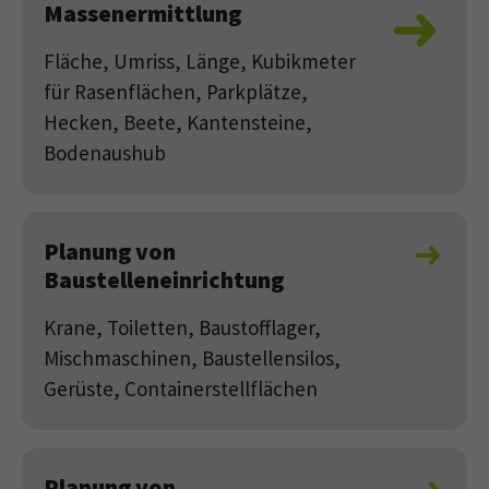
Massenermittlung
Fläche, Umriss, Länge, Kubikmeter
für Rasenflächen, Parkplätze,
Hecken, Beete, Kantensteine,
Bodenaushub
Planung von
Baustelleneinrichtung
Krane, Toiletten, Baustofflager,
Mischmaschinen, Baustellensilos,
Gerüste, Containerstellflächen
Planung von