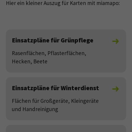
Hier ein kleiner Auszug für Karten mit miamapo:
Einsatzpläne für Grünpflege
Rasenflächen, Pflasterflächen,
Hecken, Beete
Einsatzpläne für Winterdienst
Flächen für Großgeräte, Kleingeräte
und Handreinigung