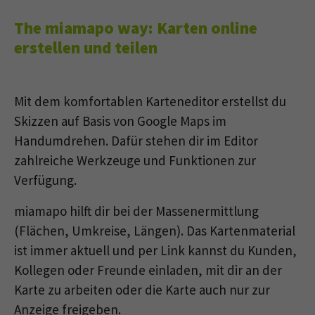
The miamapo way: Karten online
erstellen und teilen
Mit dem komfortablen Karteneditor erstellst du
Skizzen auf Basis von Google Maps im
Handumdrehen. Dafür stehen dir im Editor
zahlreiche Werkzeuge und Funktionen zur
Verfügung.
miamapo hilft dir bei der Massenermittlung
(Flächen, Umkreise, Längen). Das Kartenmaterial
ist immer aktuell und per Link kannst du Kunden,
Kollegen oder Freunde einladen, mit dir an der
Karte zu arbeiten oder die Karte auch nur zur
Anzeige freigeben.