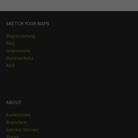
SKETCH YOUR MAPS
Registrierung
FAQ
Impressum
Datenschutz
AGB
ABOUT
Funktionen
Branchen
Success Stories
Preise