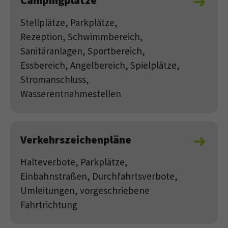
Campingplätze
Stellplätze, Parkplätze,
Rezeption, Schwimmbereich,
Sanitäranlagen, Sportbereich,
Essbereich, Angelbereich, Spielplätze,
Stromanschluss,
Wasserentnahmestellen
Verkehrszeichenpläne
Halteverbote, Parkplätze,
Einbahnstraßen, Durchfahrtsverbote,
Umleitungen, vorgeschriebene
Fahrtrichtung