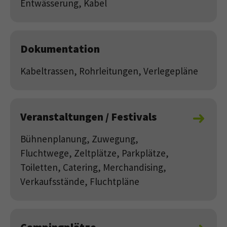
Entwässerung, Kabel
Dokumentation
Kabeltrassen, Rohrleitungen, Verlegepläne
Veranstaltungen / Festivals
Bühnenplanung, Zuwegung,
Fluchtwege, Zeltplätze, Parkplätze,
Toiletten, Catering, Merchandising,
Verkaufsstände, Fluchtpläne