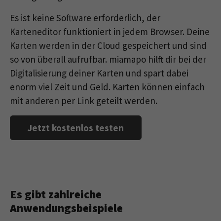
Es ist keine Software erforderlich, der
Karteneditor funktioniert in jedem Browser. Deine
Karten werden in der Cloud gespeichert und sind
so von überall aufrufbar. miamapo hilft dir bei der
Digitalisierung deiner Karten und spart dabei
enorm viel Zeit und Geld. Karten können einfach
mit anderen per Link geteilt werden.
Jetzt kostenlos testen
Es gibt zahlreiche
Anwendungsbeispiele