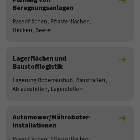
Beregnungsanlagen
Rasenflächen, Pflasterflächen,
Hecken, Beete
Lagerflächen und
Baustofflogistik
Lagerung Bodenaushub, Baustraßen,
Abladestellen, Lagerstellen
Automower/Mähroboter-
Installationen
Rasenflächen, Pflasterflächen,