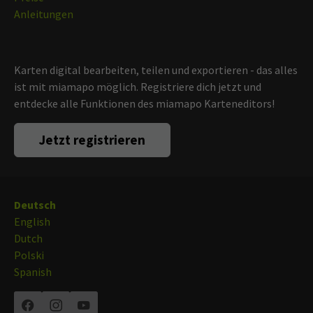
Anleitungen
Karten digital bearbeiten, teilen und exportieren - das alles
ist mit miamapo möglich. Registriere dich jetzt und
entdecke alle Funktionen des miamapo Karteneditors!
Jetzt registrieren
Deutsch
English
Dutch
Polski
Spanish